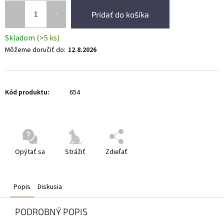
Pridať do košíka
Skladom
(>5 ks)
Môžeme doručiť do:
12.8.2026
Kód produktu:
654
Opýtať sa
Strážiť
Zdieľať
Popis
Diskusia
PODROBNÝ POPIS