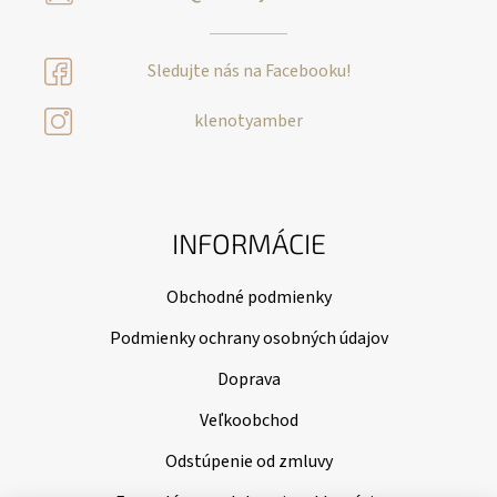
Sledujte nás na Facebooku!
klenotyamber
INFORMÁCIE
Obchodné podmienky
Podmienky ochrany osobných údajov
Doprava
Veľkoobchod
Odstúpenie od zmluvy