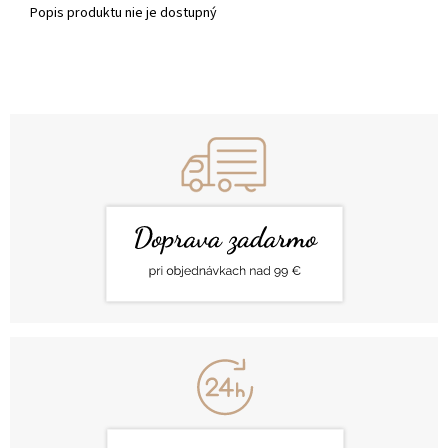
Popis produktu nie je dostupný