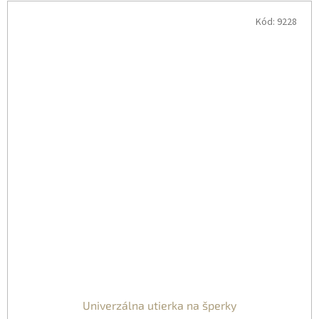
Kód:
9228
Univerzálna utierka na šperky