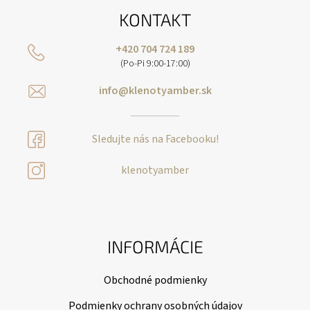
KONTAKT
+420 704 724 189
(Po-Pi 9:00-17:00)
info@klenotyamber.sk
Sledujte nás na Facebooku!
klenotyamber
INFORMÁCIE
Obchodné podmienky
Podmienky ochrany osobných údajov