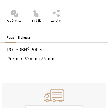
Opýtať sa
Strážiť
Zdieľať
Popis
Diskusia
PODROBNÝ POPIS
Rozmer: 60 mm x 55 mm.