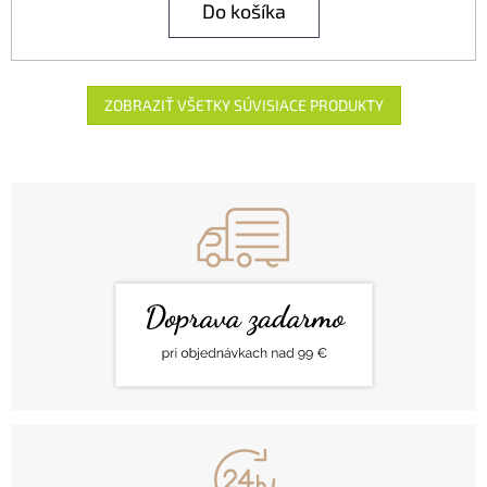
Do košíka
ZOBRAZIŤ VŠETKY SÚVISIACE PRODUKTY