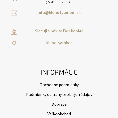
(Po-Pi 9:00-17:00)
info@klenotyamber.sk
Sledujte nás na Facebooku!
klenotyamber
INFORMÁCIE
Obchodné podmienky
Podmienky ochrany osobných údajov
Doprava
Veľkoobchod