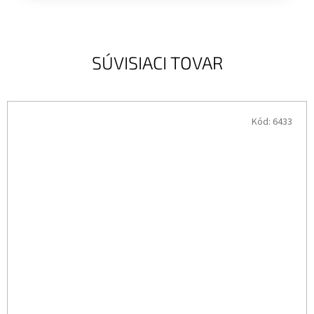
SÚVISIACI TOVAR
Kód:
6433