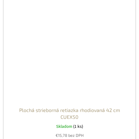
Plochá strieborná retiazka rhodiovaná 42 cm
CUEX50
Skladom
(1 ks)
€15,78 bez DPH