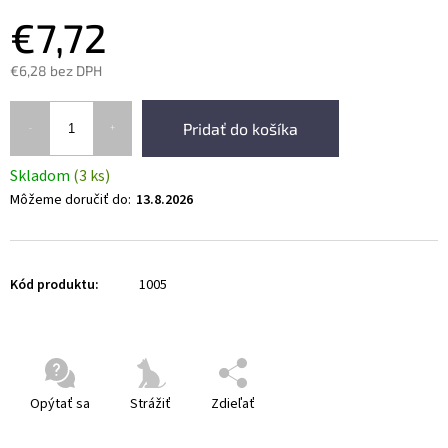
€7,72
€6,28 bez DPH
Pridať do košíka
Skladom
(3 ks)
Môžeme doručiť do:
13.8.2026
Kód produktu:
1005
Opýtať sa
Strážiť
Zdieľať