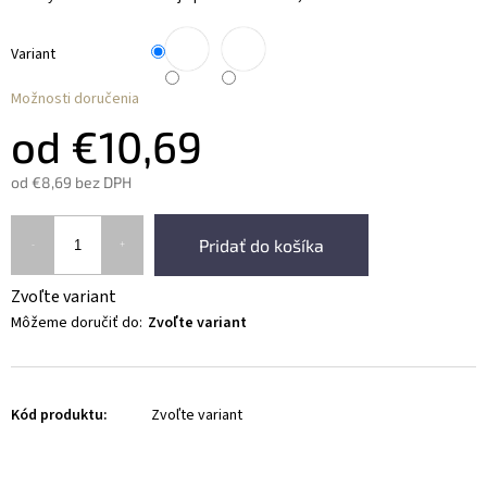
Variant
Možnosti doručenia
od
€10,69
od
€8,69
bez DPH
Pridať do košíka
Zvoľte variant
Môžeme doručiť do:
Zvoľte variant
Kód produktu:
Zvoľte variant