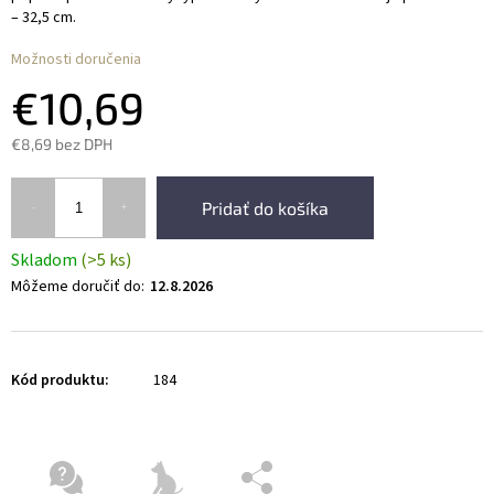
– 32,5 cm.
Možnosti doručenia
€10,69
€8,69 bez DPH
Pridať do košíka
Skladom
(>5 ks)
Môžeme doručiť do:
12.8.2026
Kód produktu:
184