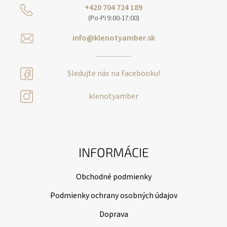
+420 704 724 189
(Po-Pi 9:00-17:00)
info@klenotyamber.sk
Sledujte nás na Facebooku!
klenotyamber
INFORMÁCIE
Obchodné podmienky
Podmienky ochrany osobných údajov
Doprava