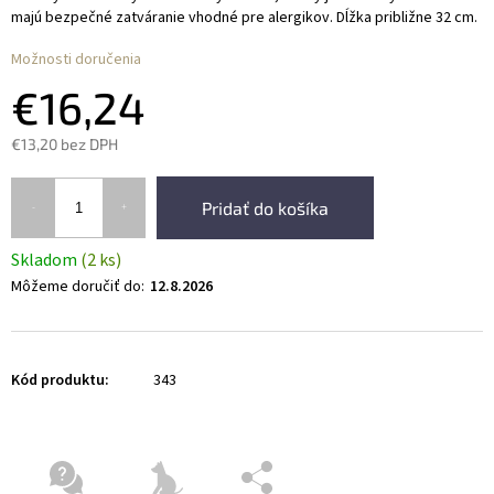
majú bezpečné zatváranie vhodné pre alergikov. Dĺžka približne 32 cm.
Možnosti doručenia
€16,24
€13,20 bez DPH
Pridať do košíka
Skladom
(2 ks)
Môžeme doručiť do:
12.8.2026
Kód produktu:
343