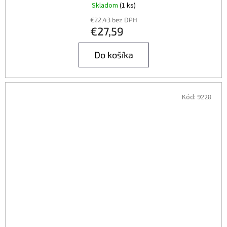
Skladom
(1 ks)
€22,43 bez DPH
€27,59
Do košíka
Kód:
9228