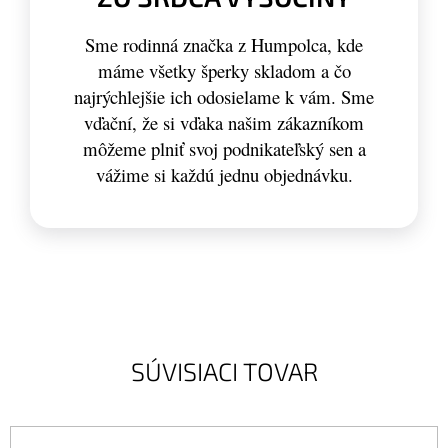
Sme rodinná značka z Humpolca, kde
máme všetky šperky skladom a čo
najrýchlejšie ich odosielame k vám. Sme
vďační, že si vďaka našim zákazníkom
môžeme plniť svoj podnikateľský sen a
vážime si každú jednu objednávku.
SÚVISIACI TOVAR