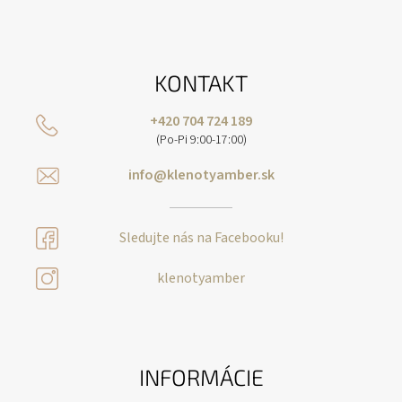
KONTAKT
+420 704 724 189
(Po-Pi 9:00-17:00)
info@klenotyamber.sk
Sledujte nás na Facebooku!
klenotyamber
INFORMÁCIE