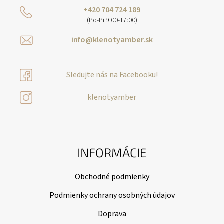
+420 704 724 189
(Po-Pi 9:00-17:00)
info@klenotyamber.sk
Sledujte nás na Facebooku!
klenotyamber
INFORMÁCIE
Obchodné podmienky
Podmienky ochrany osobných údajov
Doprava